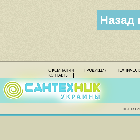
Назад 
О КОМПАНИИ
ПРОДУКЦИЯ
ТЕХНИЧЕС
КОНТАКТЫ
© 2013 Са