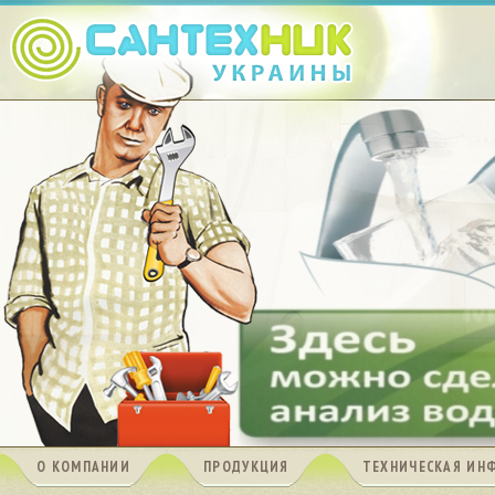
О КОМПАНИИ
ПРОДУКЦИЯ
ТЕХНИЧЕСКАЯ ИН