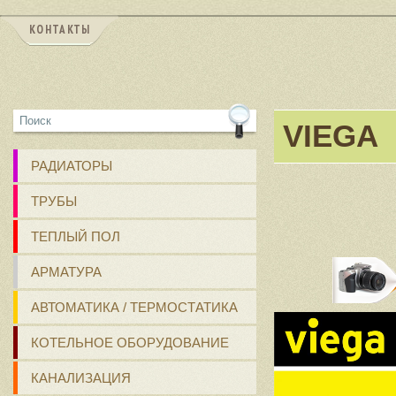
КОНТАКТЫ
VIEGA
РАДИАТОРЫ
ТРУБЫ
ТЕПЛЫЙ ПОЛ
АРМАТУРА
АВТОМАТИКА / ТЕРМОСТАТИКА
КОТЕЛЬНОЕ ОБОРУДОВАНИЕ
КАНАЛИЗАЦИЯ