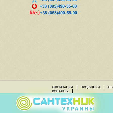
О КОМПАНИИ
ПРОДУКЦИЯ
ТЕ
КОНТАКТЫ