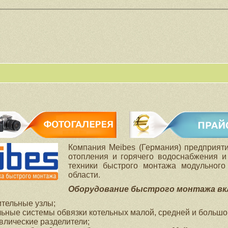
ФОТОГАЛЕРЕЯ
ПРАЙСЫ
Компания Meibes (Германия) предприяти
отопления и горячего водоснабжения и
техники быстрого монтажа модульного
области.
Оборудование быстрого монтажа вкл
тельные узлы;
ьные системы обвязки котельных малой, средней и большо
влические разделители;