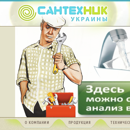
О КОМПАНИИ
ПРОДУКЦИЯ
ТЕХНИЧЕС