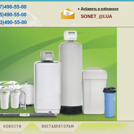
Добавить в избранное
SONET_@I.UA
НОВОСТИ
ИНСТАЛЛЯТОРАМ