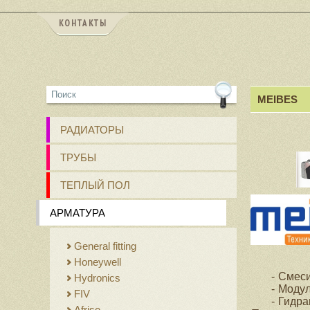
КОНТАКТЫ
MEIBES
РАДИАТОРЫ
ТРУБЫ
ТЕПЛЫЙ ПОЛ
АРМАТУРА
General fitting
Honeywell
Смеси
Hydronics
Модул
FIV
Гидра
Afriso