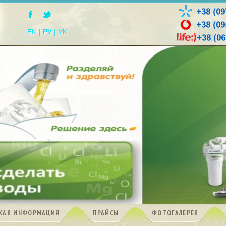
EN
|
РУ
|
УК
КАЯ ИНФОРМАЦИЯ
ПРАЙСЫ
ФОТОГАЛЕРЕЯ