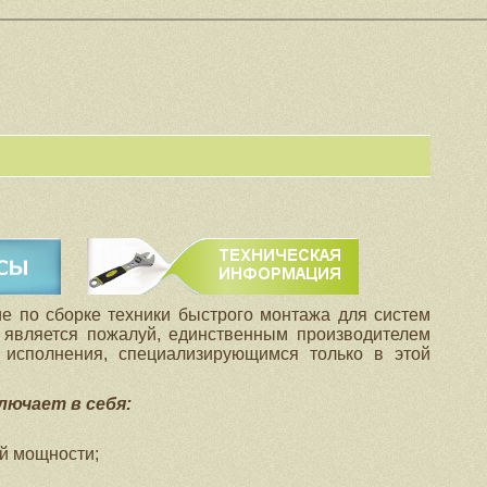
РАДЫ ВАМ
ТЕХНИЧЕСКАЯ ИНФОРМАЦИЯ
е по сборке техники быстрого монтажа для систем
 является пожалуй, единственным производителем
 исполнения, специализирующимся только в этой
ючает в себя:
й мощности;