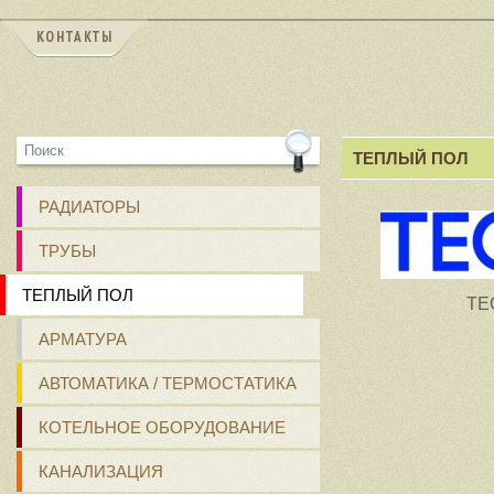
КОНТАКТЫ
ТЕПЛЫЙ ПОЛ
РАДИАТОРЫ
ТРУБЫ
ТЕПЛЫЙ ПОЛ
TE
АРМАТУРА
АВТОМАТИКА / ТЕРМОСТАТИКА
КОТЕЛЬНОЕ ОБОРУДОВАНИЕ
КАНАЛИЗАЦИЯ