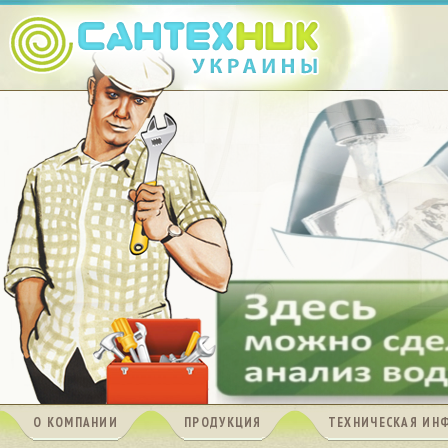
О КОМПАНИИ
ПРОДУКЦИЯ
ТЕХНИЧЕСКАЯ ИН