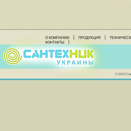
О КОМПАНИИ
ПРОДУКЦИЯ
ТЕХНИЧЕС
КОНТАКТЫ
© 2013 Са