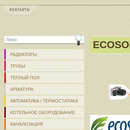
КОНТАКТЫ
ECOSO
РАДИАТОРЫ
ТРУБЫ
ТЕПЛЫЙ ПОЛ
АРМАТУРА
АВТОМАТИКА / ТЕРМОСТАТИКА
КОТЕЛЬНОЕ ОБОРУДОВАНИЕ
КАНАЛИЗАЦИЯ