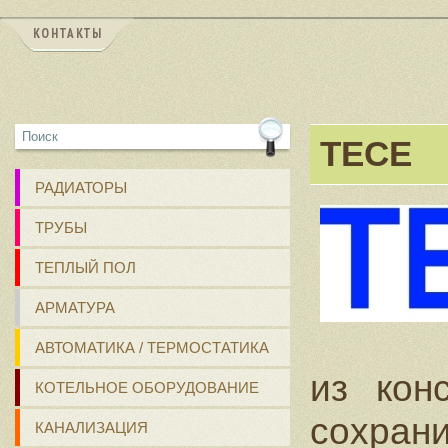
КОНТАКТЫ
TECE
РАДИАТОРЫ
ТРУБЫ
ТЕПЛЫЙ ПОЛ
АРМАТУРА
АВТОМАТИКА / ТЕРМОСТАТИКА
из кон
КОТЕЛЬНОЕ ОБОРУДОВАНИЕ
сохра
КАНАЛИЗАЦИЯ