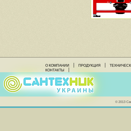
О КОМПАНИИ
ПРОДУКЦИЯ
ТЕХНИЧЕС
КОНТАКТЫ
© 2013 Са