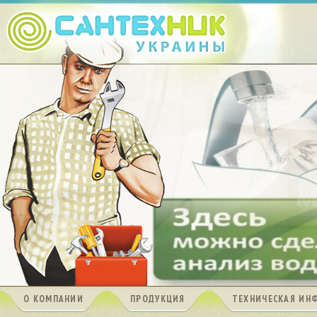
О КОМПАНИИ
ПРОДУКЦИЯ
ТЕХНИЧЕСКАЯ ИН