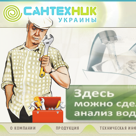
О КОМПАНИИ
ПРОДУКЦИЯ
ТЕХНИЧЕСКАЯ ИН