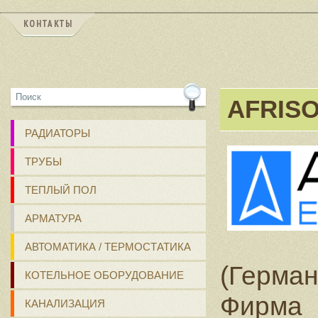
КОНТАКТЫ
AFRIS
РАДИАТОРЫ
ТРУБЫ
ТЕПЛЫЙ ПОЛ
АРМАТУРА
АВТОМАТИКА / ТЕРМОСТАТИКА
(Герма
КОТЕЛЬНОЕ ОБОРУДОВАНИЕ
Фирма 
КАНАЛИЗАЦИЯ