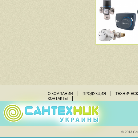
О КОМПАНИИ
ПРОДУКЦИЯ
ТЕХНИЧЕС
КОНТАКТЫ
© 2013 Са